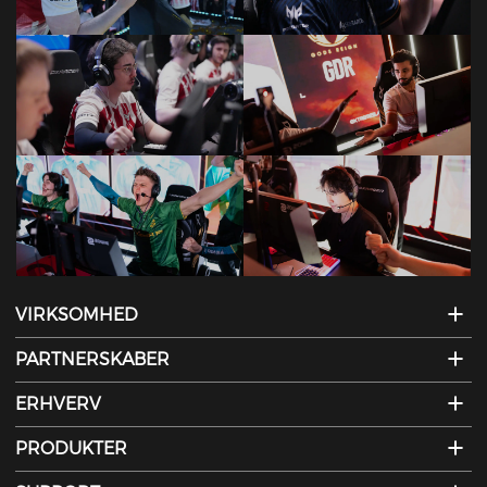
VIRKSOMHED
PARTNERSKABER
ERHVERV
PRODUKTER