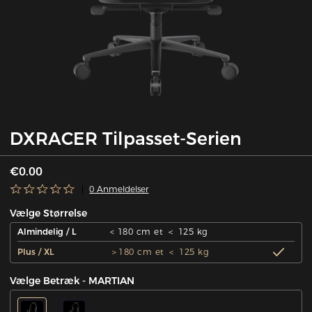
DXRACER Tilpasset-Serien
€0.00
0 Anmeldelser
Vælge Størrelse
Almindelig / L
< 180 cm et ＜ 125 kg
Plus / XL
＞180 cm et ＜ 125 kg
Vælge Betræk - MARTIAN