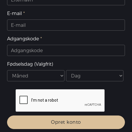
E-mail
Adgangskode
Fødselsdag
(Valgfrit)