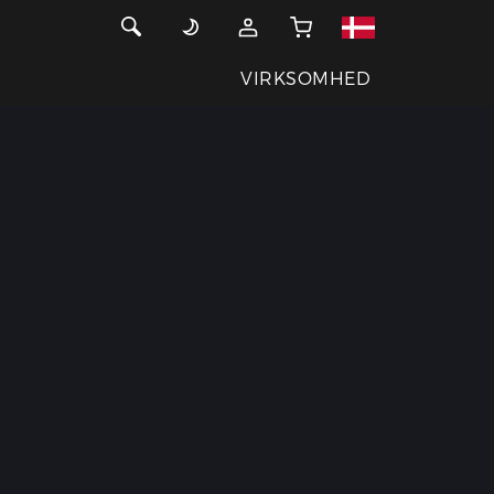
VIRKSOMHED