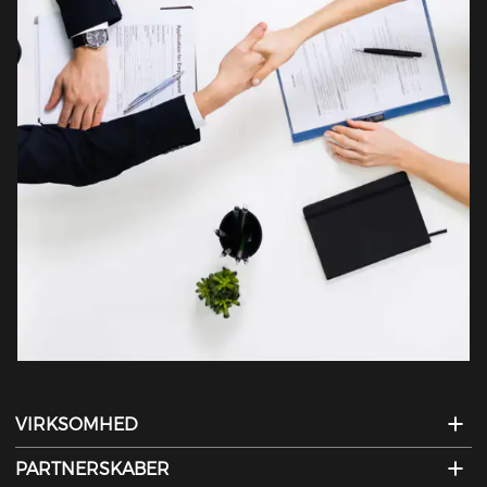
VIRKSOMHED
PARTNERSKABER