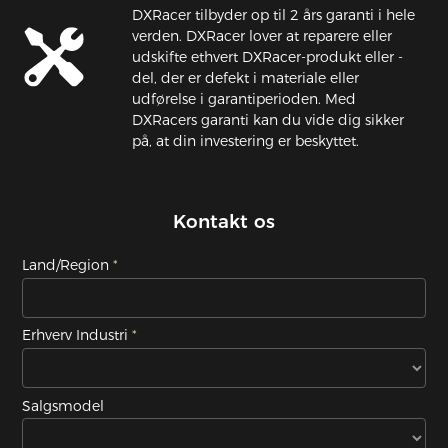
DXRacer tilbyder op til 2 års garanti i hele
verden. DXRacer lover at reparere eller
udskifte ethvert DXRacer-produkt eller -
del, der er defekt i materiale eller
udførelse i garantiperioden. Med
DXRacers garanti kan du vide dig sikker
på, at din investering er beskyttet.
Kontakt os
Land/Region
Erhverv Industri
Salgsmodel