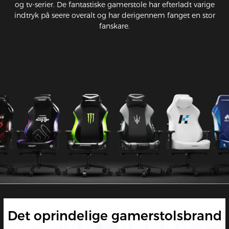
og tv-serier. De fantastiske gamerstole har efterladt varige
indtryk på seere overalt og har derigennem fanget en stor
fanskare.
Det oprindelige gamerstolsbrand