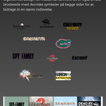
broderede med ikoniske symboler på begge sider for at
bidrage til en større indlevelse.