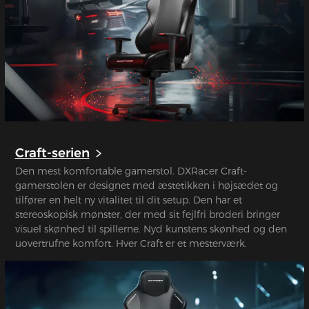
Craft-serien
Den mest komfortable gamerstol. DXRacer Craft-
gamerstolen er designet med æstetikken i højsædet og
tilfører en helt ny vitalitet til dit setup. Den har et
stereoskopisk mønster, der med sit fejlfri broderi bringer
visuel skønhed til spillerne. Nyd kunstens skønhed og den
uovertrufne komfort. Hver Craft er et mesterværk.