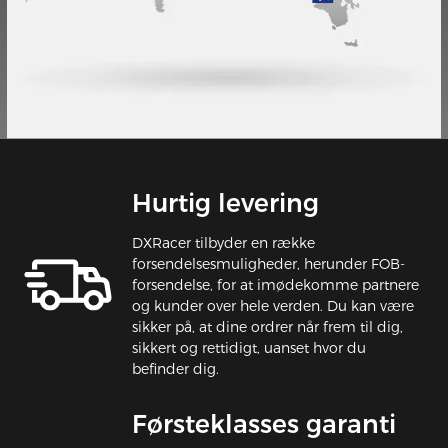
Hurtig levering
DXRacer tilbyder en række
forsendelsesmuligheder, herunder FOB-
forsendelse, for at imødekomme partnere
og kunder over hele verden. Du kan være
sikker på, at dine ordrer når frem til dig,
sikkert og rettidigt, uanset hvor du
befinder dig.
Førsteklasses garanti