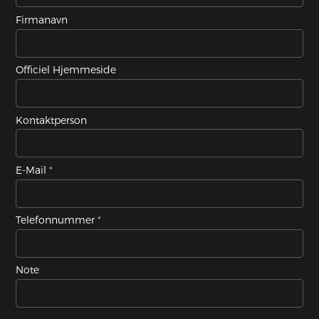
Firmanavn
Officiel Hjemmeside
Kontaktperson
E-Mail
Telefonnummer
Note