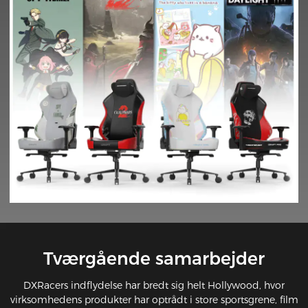
Tværgående samarbejder
DXRacers indflydelse har bredt sig helt Hollywood, hvor
virksomhedens produkter har optrådt i store sportsgrene, film