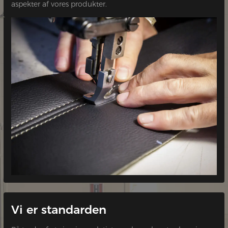
aspekter af vores produkter.
Vi er standarden