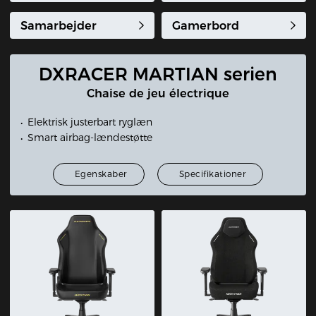
Samarbejder
Gamerbord
DXRACER MARTIAN serien
Chaise de jeu électrique
Elektrisk justerbart ryglæn
Smart airbag-lændestøtte
Egenskaber
Specifikationer