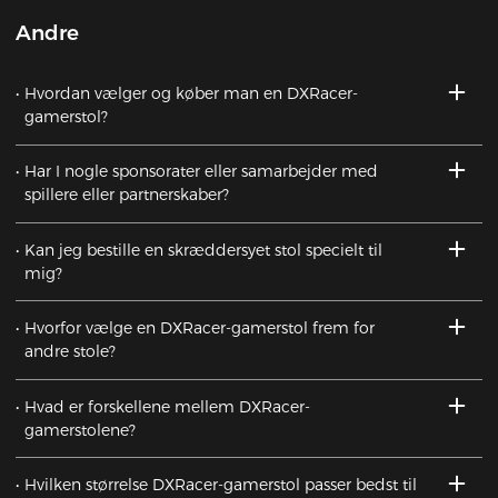
Andre
Hvordan vælger og køber man en DXRacer-
gamerstol?
Har I nogle sponsorater eller samarbejder med
spillere eller partnerskaber?
Kan jeg bestille en skræddersyet stol specielt til
mig?
Hvorfor vælge en DXRacer-gamerstol frem for
andre stole?
Hvad er forskellene mellem DXRacer-
gamerstolene?
Hvilken størrelse DXRacer-gamerstol passer bedst til