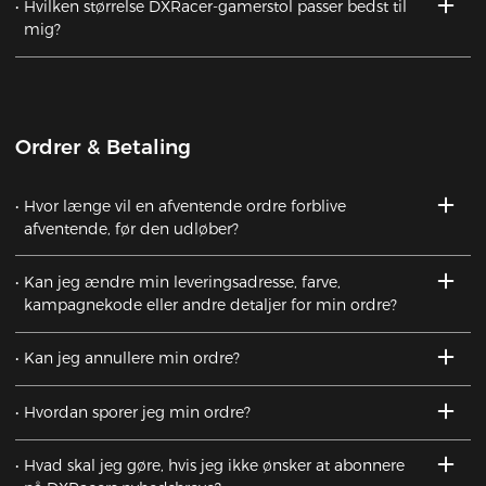
Hvilken størrelse DXRacer-gamerstol passer bedst til
mig?
Ordrer & Betaling
Hvor længe vil en afventende ordre forblive
afventende, før den udløber?
Kan jeg ændre min leveringsadresse, farve,
kampagnekode eller andre detaljer for min ordre?
Kan jeg annullere min ordre?
Hvordan sporer jeg min ordre?
Hvad skal jeg gøre, hvis jeg ikke ønsker at abonnere