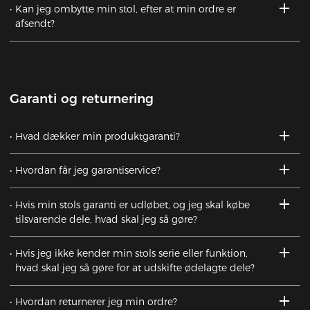
Kan jeg ombytte min stol, efter at min ordre er
afsendt?
Garanti og returnering
Hvad dækker min produktgaranti?
Hvordan får jeg garantiservice?
Hvis min stols garanti er udløbet, og jeg skal købe
tilsvarende dele, hvad skal jeg så gøre?
Hvis jeg ikke kender min stols serie eller funktion,
hvad skal jeg så gøre for at udskifte ødelagte dele?
Hvordan returnerer jeg min ordre?