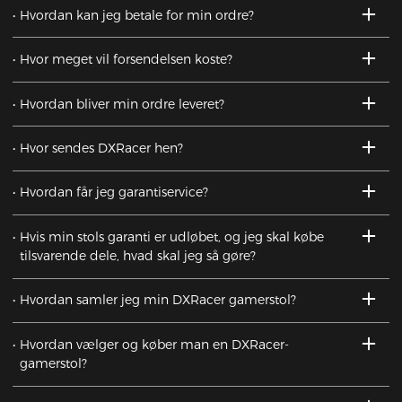
Hvordan kan jeg betale for min ordre?
Hvor meget vil forsendelsen koste?
Hvordan bliver min ordre leveret?
Hvor sendes DXRacer hen?
Hvordan får jeg garantiservice?
Hvis min stols garanti er udløbet, og jeg skal købe
tilsvarende dele, hvad skal jeg så gøre?
Hvordan samler jeg min DXRacer gamerstol?
Hvordan vælger og køber man en DXRacer-
gamerstol?