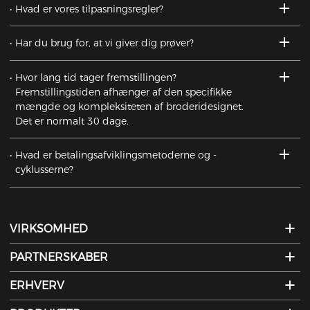
Hvad er vores tilpasningsregler?
Har du brug for, at vi giver dig prøver?
Hvor lang tid tager fremstillingen?
Fremstillingstiden afhænger af den specifikke
mængde og kompleksiteten af ​​broderidesignet.
Det er normalt 30 dage.
Hvad er betalingsafviklingsmetoderne og -
cyklusserne?
VIRKSOMHED
PARTNERSKABER
ERHVERV