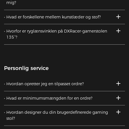
mig?
Hvad er forskellene mellem kunstlæder og stof?
Hvorfor er ryglænsvinklen på DXRacer-gamerstolen
135°?
Personlig service
Hvordan opretter jeg en tilpasset ordre?
Hvad er minimumsmængden for en ordre?
Hvordan designer du din brugerdefinerede gaming
stol?