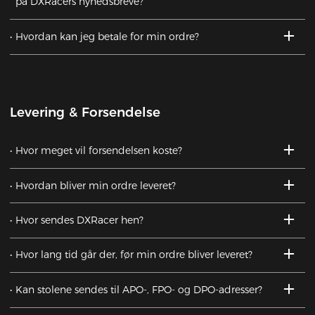
på DXRacers nyhedsbreve?
Hvordan kan jeg betale for min ordre?
Levering & Forsendelse
Hvor meget vil forsendelsen koste?
Hvordan bliver min ordre leveret?
Hvor sendes DXRacer hen?
Hvor lang tid går der, før min ordre bliver leveret?
Kan stolene sendes til APO-, FPO- og DPO-adresser?