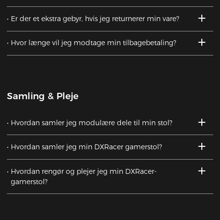
Er der et ekstra gebyr, hvis jeg returnerer min vare?
Hvor længe vil jeg modtage min tilbagebetaling?
Samling & Pleje
Hvordan samler jeg modulære dele til min stol?
Hvordan samler jeg min DXRacer gamerstol?
Hvordan rengør og plejer jeg min DXRacer-
gamerstol?