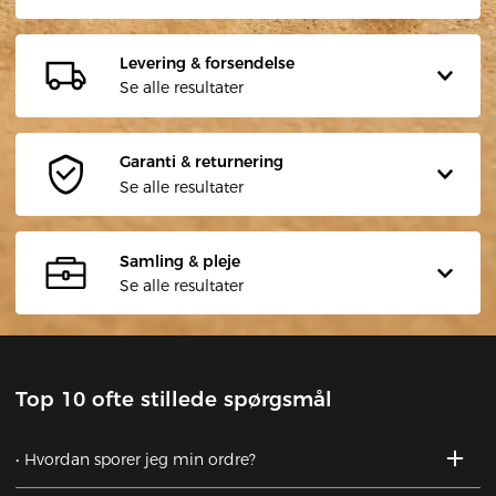
Levering & forsendelse
Se alle resultater
Garanti & returnering
Se alle resultater
Samling & pleje
Se alle resultater
Top 10 ofte stillede spørgsmål
Hvordan sporer jeg min ordre?