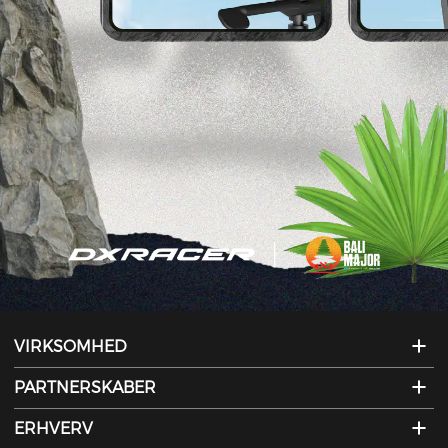
VIRKSOMHED
PARTNERSKABER
ERHVERV