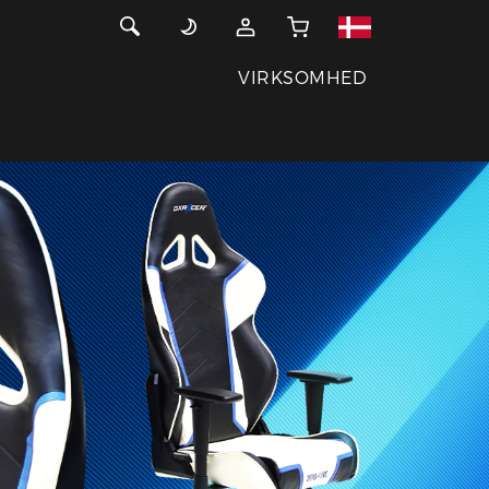
VIRKSOMHED