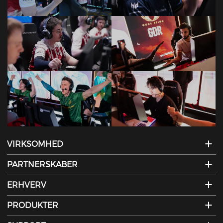
VIRKSOMHED
PARTNERSKABER
ERHVERV
PRODUKTER