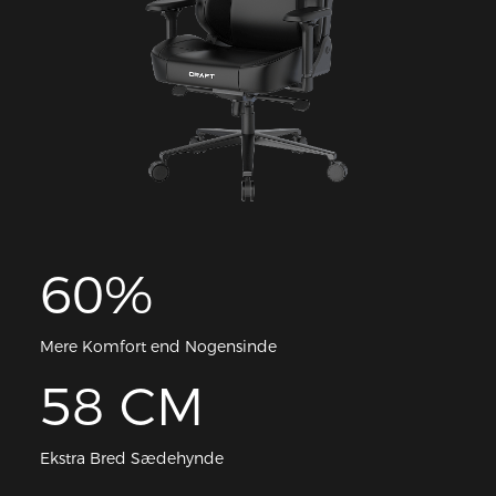
60%
Mere Komfort end Nogensinde
58 CM
Ekstra Bred Sædehynde