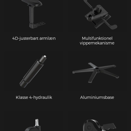
4D-justerbart armlæn
Multifunktionel
vippemekanisme
Klasse 4-hydraulik
Aluminiumsbase