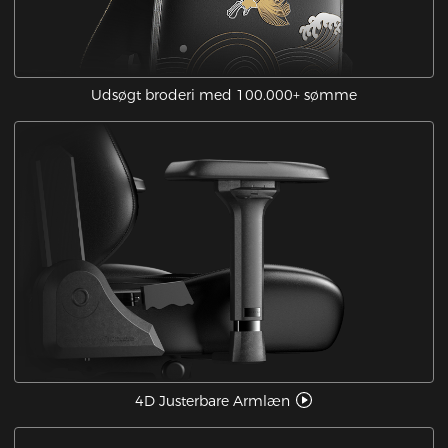
Udsøgt broderi med 100.000+ sømme
4D Justerbare Armlæn