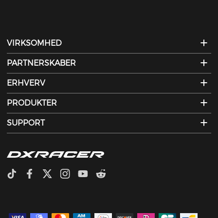
VIRKSOMHED
PARTNERSKABER
ERHVERV
PRODUKTER
SUPPORT