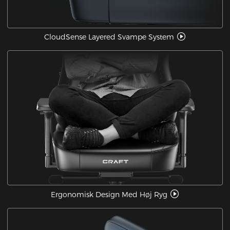
CloudSense Layered Svampe System
Ergonomisk Design Med Høj Ryg