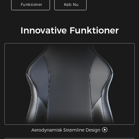
Funktioner
Køb Nu
Innovative Funktioner
Aerodynamisk Strømline Design