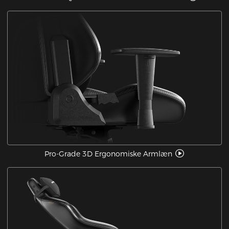
Pro-Grade 3D Ergonomiske Armlæn