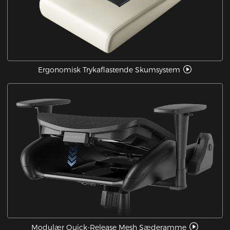
Ergonomisk Trykaflastende Skumsystem
Modulær Quick-Release Mesh Sæderamme