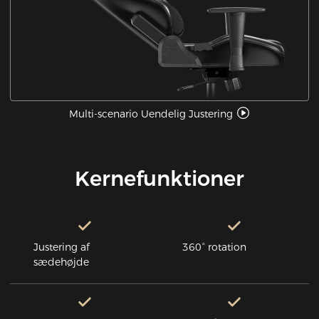
Multi-scenario Uendelig Justering
Kernefunktioner
Justering af
360° rotation
sædehøjde