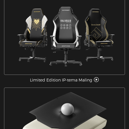
Limited Edition IP-tema Maling